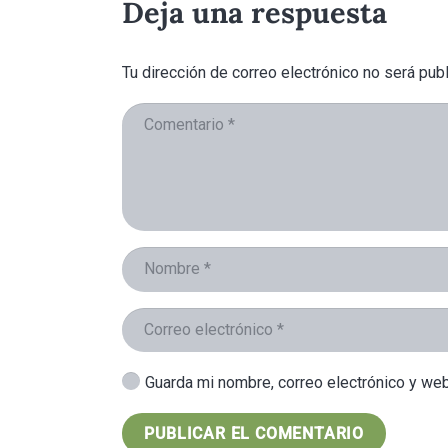
Deja una respuesta
Tu dirección de correo electrónico no será publ
Guarda mi nombre, correo electrónico y we
PUBLICAR EL COMENTARIO