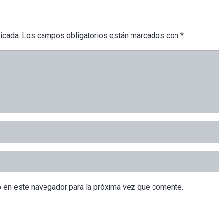
icada.
Los campos obligatorios están marcados con
*
b en este navegador para la próxima vez que comente.