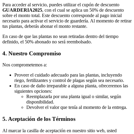
Para acceder al servicio, puedes utilizar el cupón de descuento
GUARDERIA2025
, con el cual se aplica un 50% de descuento
sobre el monto total. Este descuento corresponde al pago inicial
necesario para activar el servicio de guardería. Al momento de retirar
tus plantas, deberás abonar el monto restante.
En caso de que las plantas no sean retiradas dentro del tiempo
definido, el 50% abonado no será reembolsado.
4.
Nuestro Compromiso
Nos comprometemos a:
Proveer el cuidado adecuado para las plantas, incluyendo
riego, fertilizantes y control de plagas según sea necesario.
En caso de daño irreparable a alguna planta, ofreceremos las
siguientes opciones:
Reemplazarla por una planta igual o similar, según
disponibilidad.
Devolver el valor que tenía al momento de la entrega.
5.
Aceptación de los Términos
Al marcar la casilla de aceptación en nuestro sitio web, usted