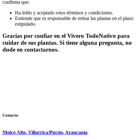
confirma que:
Ha leído y aceptado estos términos y condiciones.
Entiende que es responsable de retirar las plantas en el plazo
estipulado.
Gracias por confiar en el Vivero TodoNativo para
cuidar de sus plantas. Si tiene alguna pregunta, no
dude en contactarnos.
Contacto
Molco Alto, Villarrica/Pucón, Araucanía