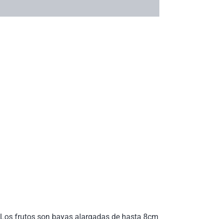
o. Los frutos son bayas alargadas de hasta 8cm