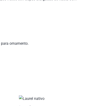
vo para ornamento.