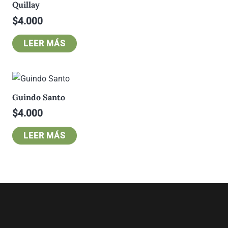
Quillay
$
4.000
LEER MÁS
Guindo Santo
$
4.000
LEER MÁS