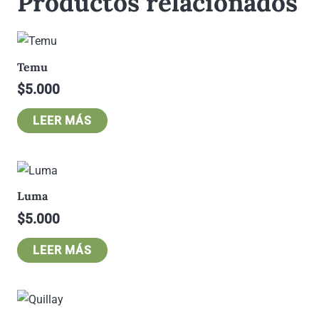
Productos relacionados
Temu
$
5.000
LEER MÁS
Luma
$
5.000
LEER MÁS