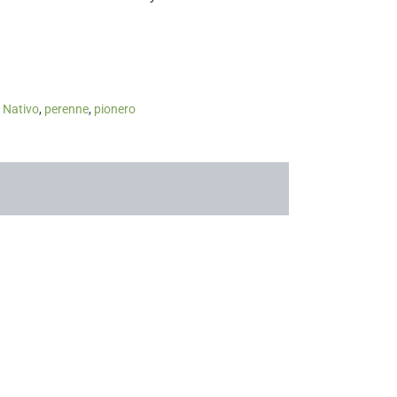
,
Nativo
,
perenne
,
pionero