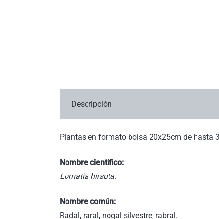
Descripción
Plantas en formato bolsa 20x25cm de hasta 
Nombre científico:
Lomatia hirsuta
.
Nombre común:
Radal, raral, nogal silvestre, rabral.