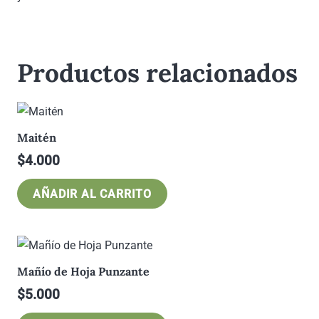
Productos relacionados
Maitén
$
4.000
AÑADIR AL CARRITO
Mañío de Hoja Punzante
$
5.000