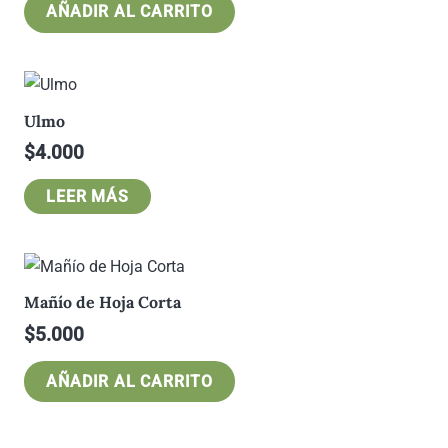
AÑADIR AL CARRITO
Ulmo
$
4.000
LEER MÁS
Mañío de Hoja Corta
$
5.000
AÑADIR AL CARRITO