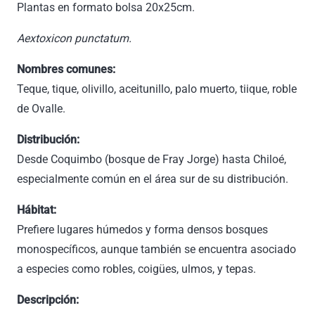
Plantas en formato bolsa 20x25cm.
Aextoxicon punctatum.
Nombres comunes:
Teque, tique, olivillo, aceitunillo, palo muerto, tiique, roble
de Ovalle.
Distribución:
Desde Coquimbo (bosque de Fray Jorge) hasta Chiloé,
especialmente común en el área sur de su distribución.
Hábitat:
Prefiere lugares húmedos y forma densos bosques
monospecíficos, aunque también se encuentra asociado
a especies como robles, coigües, ulmos, y tepas.
Descripción: