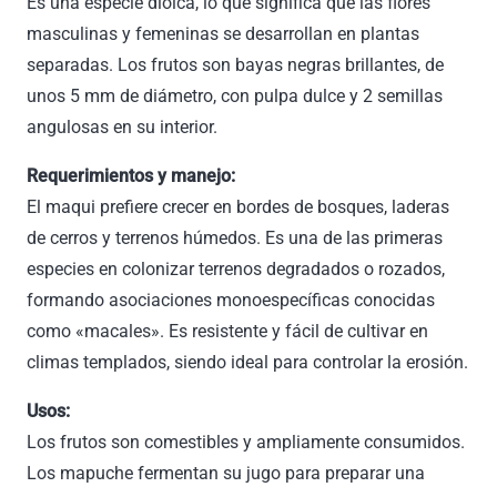
Es una especie dioica, lo que significa que las flores
masculinas y femeninas se desarrollan en plantas
separadas. Los frutos son bayas negras brillantes, de
unos 5 mm de diámetro, con pulpa dulce y 2 semillas
angulosas en su interior.
Requerimientos y manejo:
El maqui prefiere crecer en bordes de bosques, laderas
de cerros y terrenos húmedos. Es una de las primeras
especies en colonizar terrenos degradados o rozados,
formando asociaciones monoespecíficas conocidas
como «macales». Es resistente y fácil de cultivar en
climas templados, siendo ideal para controlar la erosión.
Usos:
Los frutos son comestibles y ampliamente consumidos.
Los mapuche fermentan su jugo para preparar una