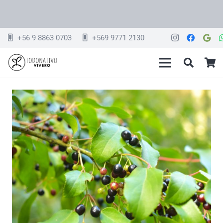
+56 9 8863 0703
+569 9771 2130