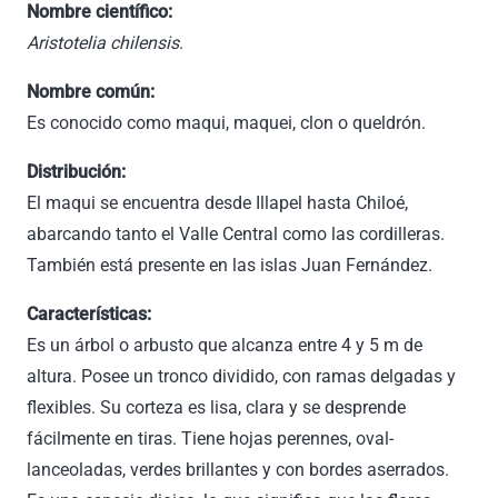
Nombre científico:
Aristotelia chilensis
.
Nombre común:
Es conocido como maqui, maquei, clon o queldrón.
Distribución:
El maqui se encuentra desde Illapel hasta Chiloé,
abarcando tanto el Valle Central como las cordilleras.
También está presente en las islas Juan Fernández.
Características:
Es un árbol o arbusto que alcanza entre 4 y 5 m de
altura. Posee un tronco dividido, con ramas delgadas y
flexibles. Su corteza es lisa, clara y se desprende
fácilmente en tiras. Tiene hojas perennes, oval-
lanceoladas, verdes brillantes y con bordes aserrados.