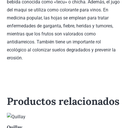
bebida conocida como «tecu» o chicha. Además, el jugo
del maqui se utiliza como colorante para vinos. En
medicina popular, las hojas se emplean para tratar
enfermedades de garganta, fiebre, heridas y tumores,
mientras que los frutos son valorados como
antidiarreicos. También tiene un importante rol
ecológico al colonizar suelos degradados y prevenir la
erosión.
Productos relacionados
Quillay