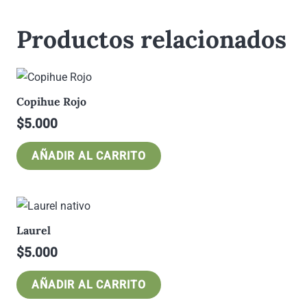
Productos relacionados
Copihue Rojo
$
5.000
AÑADIR AL CARRITO
Laurel
$
5.000
AÑADIR AL CARRITO