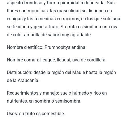
aspecto frondoso y forma piramidal redondeada. Sus
flores son monoicas: las masculinas se disponen en
espigas y las femeninas en racimos, en los que solo una
se fecunda y genera fruto. Su fruta es similar a una uva
de color amarilla de sabor muy agradable.
Nombre científico: Prumnopitys andina
Nombre común: lleuque, lleuqui, uva de cordillera.
Distribución: desde la región del Maule hasta la región
de la Araucanía.
Requerimientos y manejo: suelo húmedo y rico en
nutrientes, en sombra o semisombra.
Usos: su fruto es comestible.