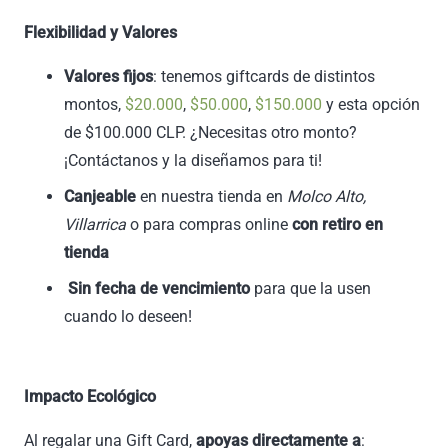
Flexibilidad y Valores
Valores fijos
: tenemos giftcards de distintos
montos,
$20.000
,
$50.000
,
$150.000
y esta opción
de $
100.000 CLP. ¿Necesitas otro monto?
¡Contáctanos y la diseñamos para ti!
Canjeable
en nuestra tienda en
Molco Alto,
Villarrica
o para compras online
con retiro en
tienda
Sin fecha de vencimiento
para que la usen
cuando lo deseen!
Impacto Ecológico
Al regalar una Gift Card,
apoyas directamente a
: