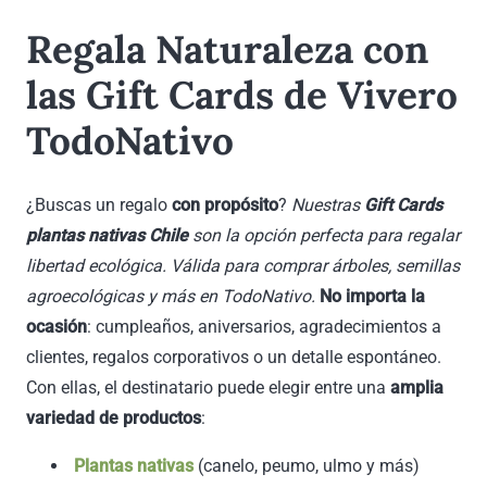
Regala Naturaleza con
las Gift Cards de Vivero
TodoNativo
¿Buscas un regalo
con propósito
?
Nuestras
Gift Cards
plantas nativas Chile
son la opción perfecta para regalar
libertad ecológica. Válida para comprar árboles, semillas
agroecológicas y más en TodoNativo.
No importa la
ocasión
: cumpleaños, aniversarios, agradecimientos a
clientes, regalos corporativos o un detalle espontáneo.
Con ellas, el destinatario puede elegir entre una
amplia
variedad de productos
:
Plantas nativas
(canelo, peumo, ulmo y más)