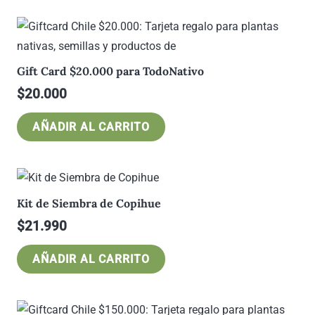
Gift Card $20.000 para TodoNativo
$
20.000
AÑADIR AL CARRITO
Kit de Siembra de Copihue
$
21.990
AÑADIR AL CARRITO