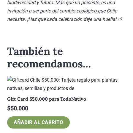
biodiversidad y futuro. Más que un presente, es una
invitación a ser parte del cambio ecológico que Chile
necesita. ¡Haz que cada celebración deje una huella! 🌱
También te
recomendamos…
Gift Card $50.000 para TodoNativo
$
50.000
AÑADIR AL CARRITO