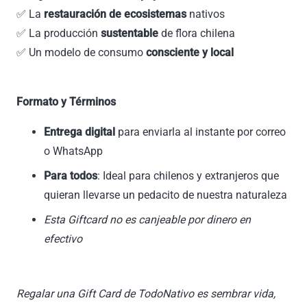
✅ La
restauración de ecosistemas
nativos
✅ La producción
sustentable
de flora chilena
✅ Un modelo de consumo
consciente y local
Formato y Términos
Entrega digital
para enviarla al instante por correo
o WhatsApp
Para todos
: Ideal para chilenos y extranjeros que
quieran llevarse un pedacito de nuestra naturaleza
Esta Giftcard no es canjeable por dinero en
efectivo
Regalar una Gift Card de TodoNativo es sembrar vida,