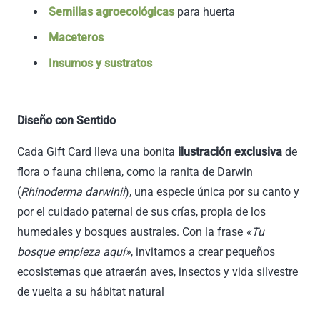
Semillas agroecológicas
para huerta
Maceteros
Insumos y sustratos
Diseño con Sentido
Cada Gift Card lleva una bonita
ilustración exclusiva
de
flora o fauna chilena, como la ranita de Darwin
(
Rhinoderma darwinii
), una especie única por su canto y
por el cuidado paternal de sus crías, propia de los
humedales y bosques australes. Con la frase
«Tu
bosque empieza aquí»
, invitamos a crear pequeños
ecosistemas que atraerán aves, insectos y vida silvestre
de vuelta a su hábitat natural