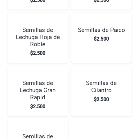
$
2.500
$
2.500
Semillas de
Semillas de Paico
Lechuga Hoja de
$
2.500
Roble
$
2.500
Semillas de
Semillas de
Lechuga Gran
Cilantro
Rapid
$
2.500
$
2.500
Semillas de