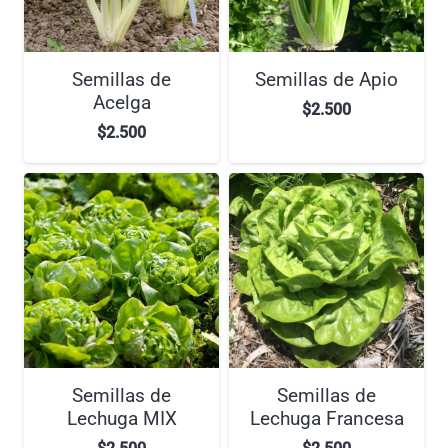
Semillas de
Semillas de Apio
Acelga
$
2.500
$
2.500
Semillas de
Semillas de
Lechuga MIX
Lechuga Francesa