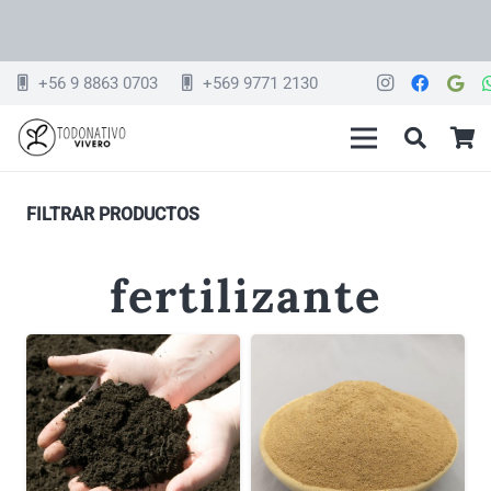
+56 9 8863 0703
+569 9771 2130
FILTRAR PRODUCTOS
fertilizante