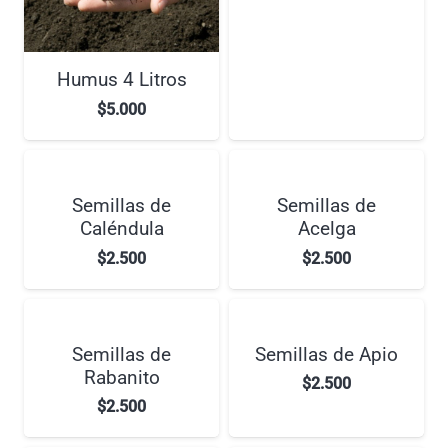
Humus 4 Litros
$
5.000
Semillas de
Semillas de
Caléndula
Acelga
$
2.500
$
2.500
Semillas de
Semillas de Apio
Rabanito
$
2.500
$
2.500